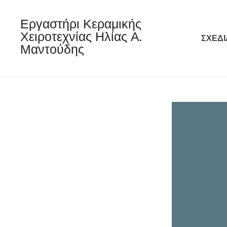
Εργαστήρι Κεραμικής
Χειροτεχνίας Ηλίας Α.
ΣΧΕΔΙ
Μαντούδης