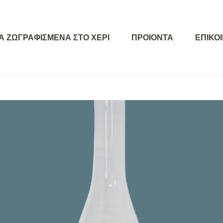
Α ΖΩΓΡΑΦΙΣΜΕΝΑ ΣΤΟ ΧΕΡΙ
ΠΡΟΙΟΝΤΑ
ΕΠΙΚΟ