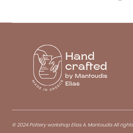
© 2024 Pottery workshop Elias A. Mantoudis All right