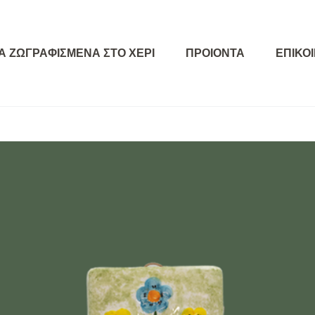
Α ΖΩΓΡΑΦΙΣΜΕΝΑ ΣΤΟ ΧΕΡΙ
ΠΡΟΙΟΝΤΑ
ΕΠΙΚΟ