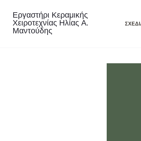
Εργαστήρι Κεραμικής
Χειροτεχνίας Ηλίας Α.
ΣΧΕΔΙ
Μαντούδης